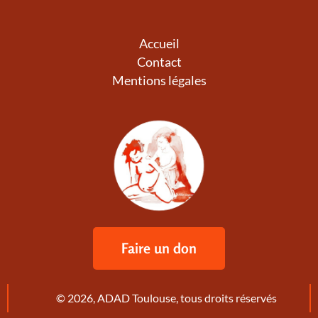
Accueil
Contact
Mentions légales
Faire un don
© 2026, ADAD Toulouse, tous droits réservés