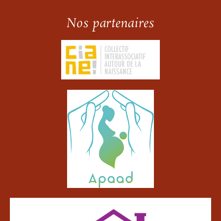
Nos partenaires