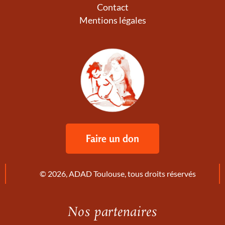
Contact
Mentions légales
Faire un don
© 2026, ADAD Toulouse, tous droits réservés
Nos partenaires