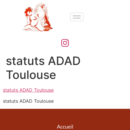
statuts ADAD
Toulouse
statuts ADAD Toulouse
statuts ADAD Toulouse
Accueil