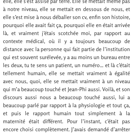
elle, elle s’est assise par terre. Elle se mettait même pas
à notre niveau, elle se mettait en dessous de nous, et
elle s’est mise à nous déballer son cv, enfin son histoire,
pourquoi elle avait fait ça, pourquoi elle en était arrivée
là, et vraiment j’étais scotchée moi, par rapport au
contexte médical, où il y a toujours beaucoup de
distance avec la personne qui fait partie de l’institution
qui est souvent surélevée, y a au moins un bureau entre
les deux, tu te sens un patient, un numéro… et là c’était
tellement humain, elle se mettait vraiment à égalité
avec nous, quoi, elle se mettait vraiment à un niveau
qui m’a beaucoup touché et Jean-Phi aussi. Voilà, et son
discours aussi nous a beaucoup touché aussi, lui a
beaucoup parlé par rapport à la physiologie et tout ça,
et puis le rapport humain tout simplement à la
maternité était différent. Pour l’instant, c’était pas
encore choisi complètement. J’avais demandé d’arrêter