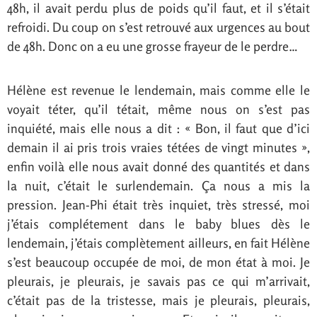
48h, il avait perdu plus de poids qu’il faut, et il s’était
refroidi. Du coup on s’est retrouvé aux urgences au bout
de 48h. Donc on a eu une grosse frayeur de le perdre…
Hélène est revenue le lendemain, mais comme elle le
voyait téter, qu’il tétait, même nous on s’est pas
inquiété, mais elle nous a dit : « Bon, il faut que d’ici
demain il ai pris trois vraies tétées de vingt minutes »,
enfin voilà elle nous avait donné des quantités et dans
la nuit, c’était le surlendemain. Ça nous a mis la
pression. Jean-Phi était très inquiet, très stressé, moi
j’étais complétement dans le baby blues dès le
lendemain, j’étais complètement ailleurs, en fait Hélène
s’est beaucoup occupée de moi, de mon état à moi. Je
pleurais, je pleurais, je savais pas ce qui m’arrivait,
c’était pas de la tristesse, mais je pleurais, pleurais,