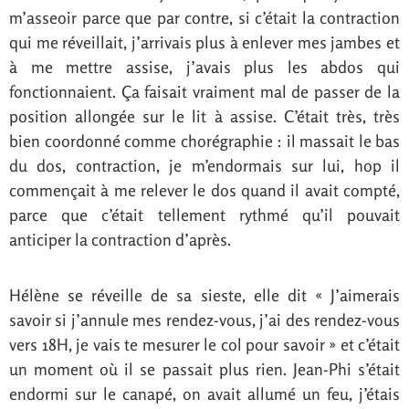
m’asseoir parce que par contre, si c’était la contraction
qui me réveillait, j’arrivais plus à enlever mes jambes et
à me mettre assise, j’avais plus les abdos qui
fonctionnaient. Ça faisait vraiment mal de passer de la
position allongée sur le lit à assise. C’était très, très
bien coordonné comme chorégraphie : il massait le bas
du dos, contraction, je m’endormais sur lui, hop il
commençait à me relever le dos quand il avait compté,
parce que c’était tellement rythmé qu’il pouvait
anticiper la contraction d’après.
Hélène se réveille de sa sieste, elle dit « J’aimerais
savoir si j’annule mes rendez-vous, j’ai des rendez-vous
vers 18H, je vais te mesurer le col pour savoir » et c’était
un moment où il se passait plus rien. Jean-Phi s’était
endormi sur le canapé, on avait allumé un feu, j’étais