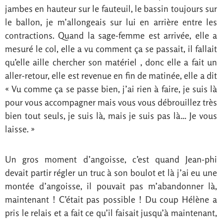
jambes en hauteur sur le fauteuil, le bassin toujours sur
le ballon, je m’allongeais sur lui en arrière entre les
contractions. Quand la sage-femme est arrivée, elle a
mesuré le col, elle a vu comment ça se passait, il fallait
qu’elle aille chercher son matériel , donc elle a fait un
aller-retour, elle est revenue en fin de matinée, elle a dit
« Vu comme ça se passe bien, j’ai rien à faire, je suis là
pour vous accompagner mais vous vous débrouillez très
bien tout seuls, je suis là, mais je suis pas là… Je vous
laisse. »
Un gros moment d’angoisse, c’est quand Jean-phi
devait partir régler un truc à son boulot et là j’ai eu une
montée d’angoisse, il pouvait pas m’abandonner là,
maintenant ! C’était pas possible ! Du coup Hélène a
pris le relais et a fait ce qu’il faisait jusqu’à maintenant,