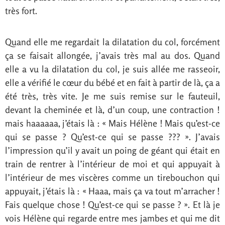
très fort.
Quand elle me regardait la dilatation du col, forcément
ça se faisait allongée, j’avais très mal au dos. Quand
elle a vu la dilatation du col, je suis allée me rasseoir,
elle a vérifié le cœur du bébé et en fait à partir de là, ça a
été très, très vite. Je me suis remise sur le fauteuil,
devant la cheminée et là, d’un coup, une contraction !
mais haaaaaa, j’étais là : « Mais Hélène ! Mais qu’est-ce
qui se passe ? Qu’est-ce qui se passe ??? ». J’avais
l’impression qu’il y avait un poing de géant qui était en
train de rentrer à l’intérieur de moi et qui appuyait à
l’intérieur de mes viscères comme un tirebouchon qui
appuyait, j’étais là : « Haaa, mais ça va tout m’arracher !
Fais quelque chose ! Qu’est-ce qui se passe ? ». Et là je
vois Hélène qui regarde entre mes jambes et qui me dit