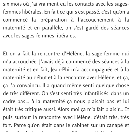
six mois où j’ai vraiment eu les contacts avec les sages-
femmes libérales. En fait ce qui s’est passé, c’est qu’on a
commencé la préparation à l’accouchement à la
maternité et en parallèle, on s’est gardé des séances
avec les sages-femmes libérales.
Et on a fait la rencontre d’Hélène, la sage-femme qui
m’a accouchée. J’avais déjà commencé des séances à la
maternité et en fait, Jean-Phi m’a accompagnée et à la
maternité au début et à la rencontre avec Hélène, et ça,
ça l’a convaincu. Il a quand même senti quelque chose
de très différent. On s’est senti très infantilisés, dans un
cadre pas… à la maternité ça nous plaisait pas et lui
était très critique aussi. Alors moi ça m’a fait plaisir… Et
puis surtout la rencontre avec Hélène, c’était très, très
fort. Parce qu’on était dans le cabinet sur un canapé et