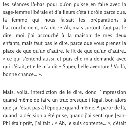
les séances là-bas pour qu’on puisse en faire avec la
sage-femme libérale et d’ailleurs c’était drôle parce que,
la femme qui nous faisait les préparations à
l’accouchement, m’a dit : « Ah, mais surtout, faut pas le
dire, moi j’ai accouché à la maison de mes deux
enfants, mais faut pas le dire, parce que vous prenez la
place de quelqu’un d’autre, le lit de quelqu’un d’autre..
» ce qui s’entend aussi, et puis elle m’a demandé avec
qui c’était, et elle m’a dit « Super, belle aventure ! Voilà,
bonne chance… ».
Mais, voilà, interdiction de le dire, donc l’impression
quand même de faire un truc presque illégal, bon alors
que ça l’était pas à l’époque quand même. A partir de là,
quand la décision a été prise, quand j’ai senti que Jean-
Phi était prêt, j’ai fait : « Ah, je suis contente… », c’était