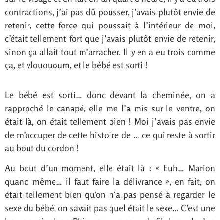
contractions, j’ai pas dû pousser, j’avais plutôt envie de
retenir, cette force qui poussait à l’intérieur de moi,
c’était tellement fort que j’avais plutôt envie de retenir,
sinon ça allait tout m’arracher. Il y en a eu trois comme
ça, et vlouououm, et le bébé est sorti !
Le bébé est sorti… donc devant la cheminée, on a
rapproché le canapé, elle me l’a mis sur le ventre, on
était là, on était tellement bien ! Moi j’avais pas envie
de m’occuper de cette histoire de … ce qui reste à sortir
au bout du cordon !
Au bout d’un moment, elle était là : « Euh… Marion
quand même… il faut faire la délivrance », en fait, on
était tellement bien qu’on n’a pas pensé à regarder le
sexe du bébé, on savait pas quel était le sexe… C’est une