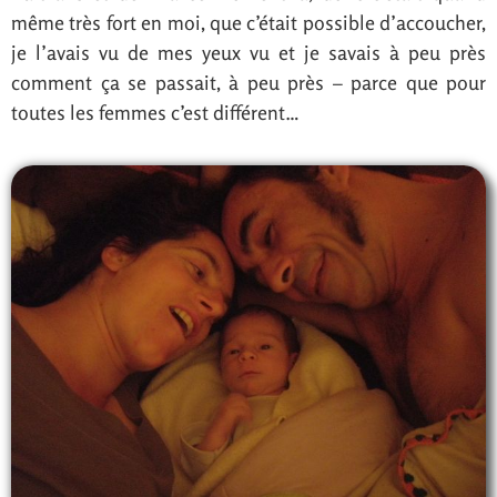
même très fort en moi, que c’était possible d’accoucher,
je l’avais vu de mes yeux vu et je savais à peu près
comment ça se passait, à peu près – parce que pour
toutes les femmes c’est différent…