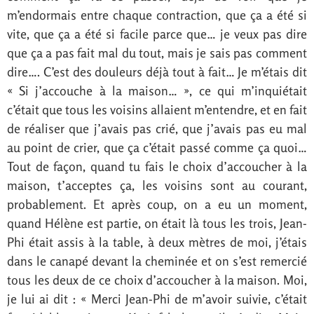
m’endormais entre chaque contraction, que ça a été si
vite, que ça a été si facile parce que… je veux pas dire
que ça a pas fait mal du tout, mais je sais pas comment
dire…. C’est des douleurs déjà tout à fait… Je m’étais dit
« Si j’accouche à la maison… », ce qui m’inquiétait
c’était que tous les voisins allaient m’entendre, et en fait
de réaliser que j’avais pas crié, que j’avais pas eu mal
au point de crier, que ça c’était passé comme ça quoi…
Tout de façon, quand tu fais le choix d’accoucher à la
maison, t’acceptes ça, les voisins sont au courant,
probablement. Et après coup, on a eu un moment,
quand Hélène est partie, on était là tous les trois, Jean-
Phi était assis à la table, à deux mètres de moi, j’étais
dans le canapé devant la cheminée et on s’est remercié
tous les deux de ce choix d’accoucher à la maison. Moi,
je lui ai dit : « Merci Jean-Phi de m’avoir suivie, c’était