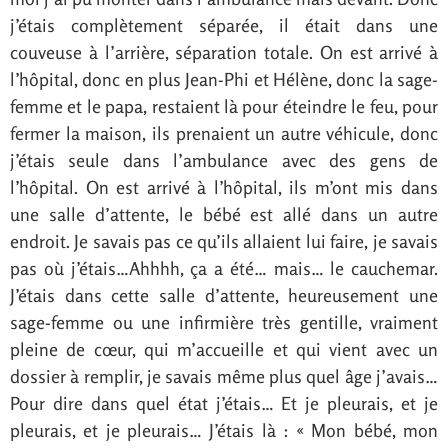
j’étais complètement séparée, il était dans une
couveuse à l’arrière, séparation totale. On est arrivé à
l’hôpital, donc en plus Jean-Phi et Hélène, donc la sage-
femme et le papa, restaient là pour éteindre le feu, pour
fermer la maison, ils prenaient un autre véhicule, donc
j’étais seule dans l’ambulance avec des gens de
l’hôpital. On est arrivé à l’hôpital, ils m’ont mis dans
une salle d’attente, le bébé est allé dans un autre
endroit. Je savais pas ce qu’ils allaient lui faire, je savais
pas où j’étais…Ahhhh, ça a été… mais… le cauchemar.
J’étais dans cette salle d’attente, heureusement une
sage-femme ou une infirmière très gentille, vraiment
pleine de cœur, qui m’accueille et qui vient avec un
dossier à remplir, je savais même plus quel âge j’avais…
Pour dire dans quel état j’étais… Et je pleurais, et je
pleurais, et je pleurais… J’étais là : « Mon bébé, mon