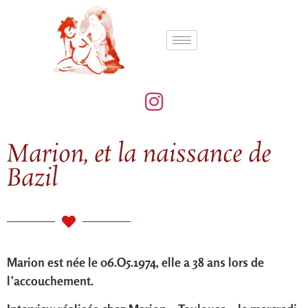
Marion, et la naissance de
Bazil
Marion est née le 06.O5.1974, elle a 38 ans lors de
l’accouchement.