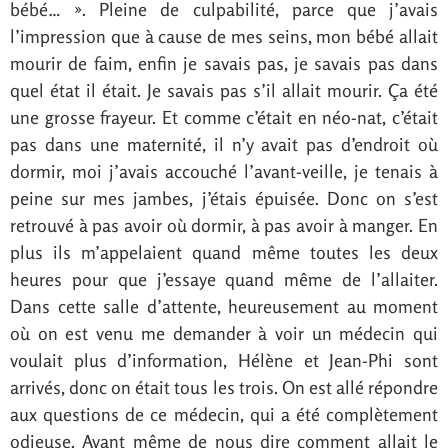
bébé… ». Pleine de culpabilité, parce que j’avais
l’impression que à cause de mes seins, mon bébé allait
mourir de faim, enfin je savais pas, je savais pas dans
quel état il était. Je savais pas s’il allait mourir. Ça été
une grosse frayeur. Et comme c’était en néo-nat, c’était
pas dans une maternité, il n’y avait pas d’endroit où
dormir, moi j’avais accouché l’avant-veille, je tenais à
peine sur mes jambes, j’étais épuisée. Donc on s’est
retrouvé à pas avoir où dormir, à pas avoir à manger. En
plus ils m’appelaient quand même toutes les deux
heures pour que j’essaye quand même de l’allaiter.
Dans cette salle d’attente, heureusement au moment
où on est venu me demander à voir un médecin qui
voulait plus d’information, Hélène et Jean-Phi sont
arrivés, donc on était tous les trois. On est allé répondre
aux questions de ce médecin, qui a été complètement
odieuse. Avant même de nous dire comment allait le