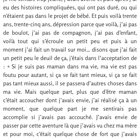
eu des histoires compliquées, qui ont pas duré, ou qui
n’étaient pas dans le projet de bébé. Et puis voilà trente
ans, trente-cinq ans, dépression parce que voilà, j’ai pas
de boulot, j’ai pas de compagnon, j’ai pas d’enfant,
voilà tout qui s’écroule un petit peu et puis à un
moment j’ai fait un travail sur moi… disons que j’ai fait
un petit peu le deuil de ça, j’étais dans l’acceptation de
: « Si je suis pas maman dans ma vie, ma vie est pas
foutu pour autant, si ça se fait tant mieux, si ça se fait
pas tant mieux aussi, il se passera d’autres choses dans
ma vie. Mais quelque part, plus que d’être maman
c’était accoucher dont j’avais envie, j’ai réalisé ça à un
moment, que quelque part je me sentirais pas
accomplie si j’avais pas accouché. J’avais envie de
passer par cette aventure là que j’avais vu chez ma mère
et pour moi, c’était quelque chose de fort que j’avais