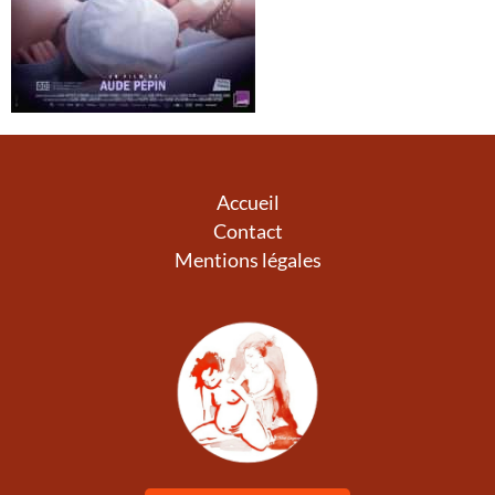
Accueil
Contact
Mentions légales