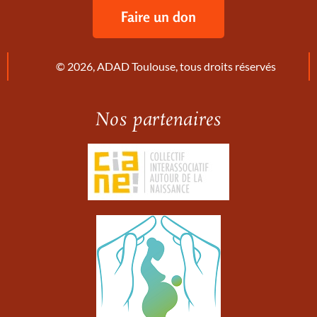
Faire un don
© 2026, ADAD Toulouse, tous droits réservés
Nos partenaires