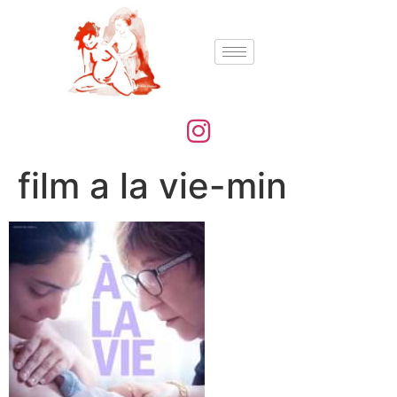
film a la vie-min