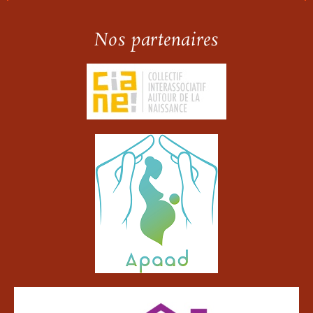
Nos partenaires