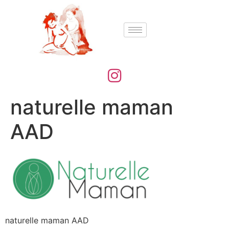
naturelle maman
AAD
naturelle maman AAD