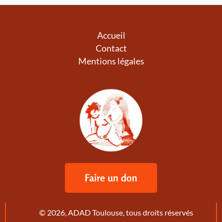
Accueil
Contact
Mentions légales
Faire un don
© 2026, ADAD Toulouse, tous droits réservés